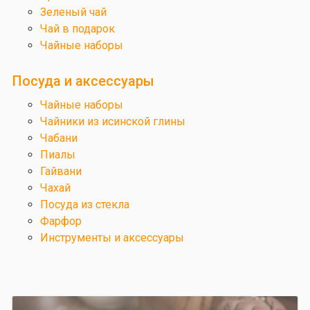
Зеленый чай
Чай в подарок
Чайные наборы
Посуда и аксессуары
Чайные наборы
Чайники из исинской глины
Чабани
Пиалы
Гайвани
Чахай
Посуда из стекла
Фарфор
Инструменты и аксессуары