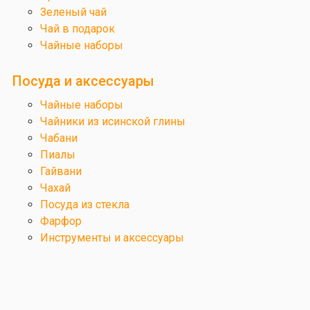
Зеленый чай
Чай в подарок
Чайные наборы
Посуда и аксессуары
Чайные наборы
Чайники из исинской глины
Чабани
Пиалы
Гайвани
Чахай
Посуда из стекла
Фарфор
Инструменты и аксессуары