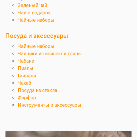
Зеленый чай
Чай в подарок
Чайные наборы
Посуда и аксессуары
Чайные наборы
Чайники из исинской глины
Чабани
Пиалы
Гайвани
Чахай
Посуда из стекла
Фарфор
Инструменты и аксессуары