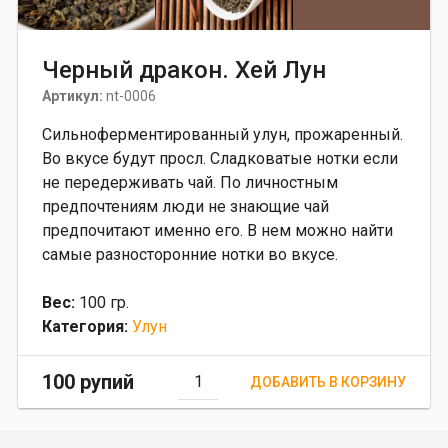
Черный дракон. Хей Лун
Артикул:
nt-0006
Сильноферментированный улун, прожаренный.
Во вкусе будут просл. Сладковатые нотки если
не передерживать чай. По личностным
предпочтениям люди не знающие чай
предпочитают именно его. В нем можно найти
самые разносторонние нотки во вкусе.
Вес:
100 гр.
Категория:
Улун
100 рупий